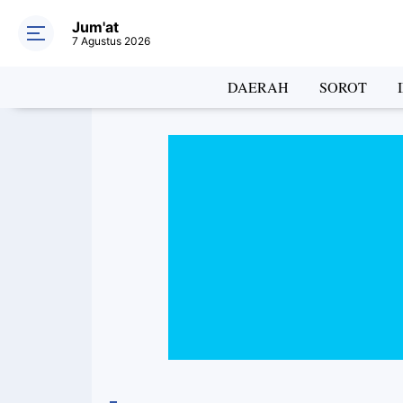
Jum'at
7 Agustus 2026
DAERAH
SOROT