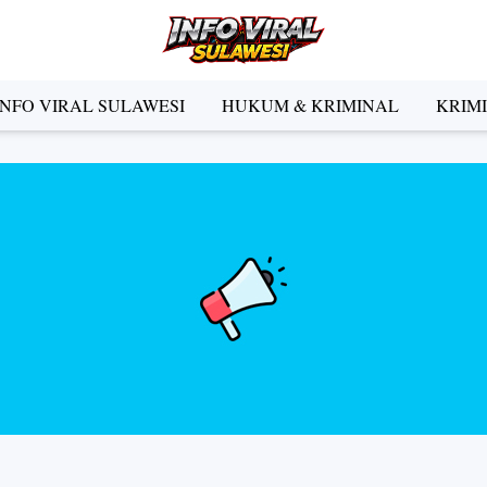
INFO VIRAL SULAWESI
HUKUM & KRIMINAL
KRIM