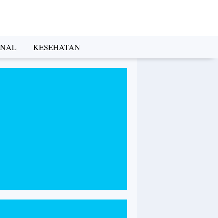
INAL
KESEHATAN