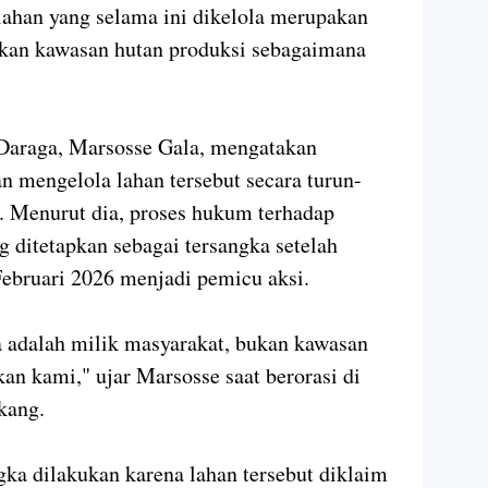
lahan yang selama ini dikelola merupakan
ukan kawasan hutan produksi sebagaimana
Daraga, Marsosse Gala, mengatakan
n mengelola lahan tersebut secara turun-
. Menurut dia, proses hukum terhadap
ng ditetapkan sebagai tersangka setelah
ebruari 2026 menjadi pemicu aksi.
 adalah milik masyarakat, bukan kawasan
an kami," ujar Marsosse saat berorasi di
kang.
ka dilakukan karena lahan tersebut diklaim