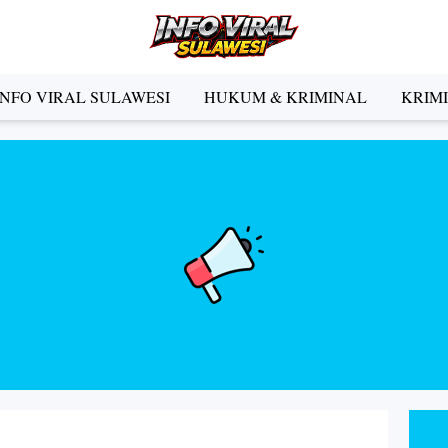
INFO VIRAL SULAWESI
HUKUM & KRIMINAL
KRIM