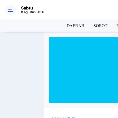
Sabtu
8 Agustus 2026
DAERAH
SOROT