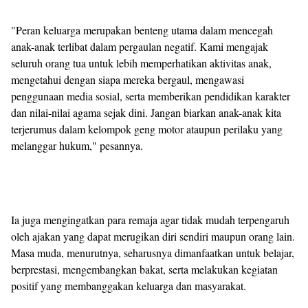
"Peran keluarga merupakan benteng utama dalam mencegah
anak-anak terlibat dalam pergaulan negatif. Kami mengajak
seluruh orang tua untuk lebih memperhatikan aktivitas anak,
mengetahui dengan siapa mereka bergaul, mengawasi
penggunaan media sosial, serta memberikan pendidikan karakter
dan nilai-nilai agama sejak dini. Jangan biarkan anak-anak kita
terjerumus dalam kelompok geng motor ataupun perilaku yang
melanggar hukum," pesannya.
Ia juga mengingatkan para remaja agar tidak mudah terpengaruh
oleh ajakan yang dapat merugikan diri sendiri maupun orang lain.
Masa muda, menurutnya, seharusnya dimanfaatkan untuk belajar,
berprestasi, mengembangkan bakat, serta melakukan kegiatan
positif yang membanggakan keluarga dan masyarakat.