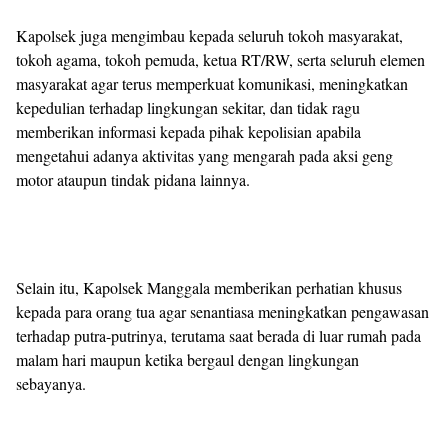
Kapolsek juga mengimbau kepada seluruh tokoh masyarakat,
tokoh agama, tokoh pemuda, ketua RT/RW, serta seluruh elemen
masyarakat agar terus memperkuat komunikasi, meningkatkan
kepedulian terhadap lingkungan sekitar, dan tidak ragu
memberikan informasi kepada pihak kepolisian apabila
mengetahui adanya aktivitas yang mengarah pada aksi geng
motor ataupun tindak pidana lainnya.
Selain itu, Kapolsek Manggala memberikan perhatian khusus
kepada para orang tua agar senantiasa meningkatkan pengawasan
terhadap putra-putrinya, terutama saat berada di luar rumah pada
malam hari maupun ketika bergaul dengan lingkungan
sebayanya.