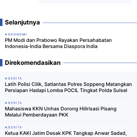
Komentar
Selanjutnya
EKONOMI
PM Modi dan Prabowo Rayakan Persahabatan
Indonesia-India Bersama Diaspora India
Direkomendasikan
BERITA
Latih Polisi Cilik, Satlantas Polres Soppeng Matangkan
Persiapan Hadapi Lomba POCIL Tingkat Polda Sulsel
BERITA
Mahasiswa KKN Unhas Dorong Hilirisasi Pisang
Melalui Pemberdayaan PKK
BERITA
Ketua KAKI Jatim Desak KPK Tangkap Anwar Sadad,