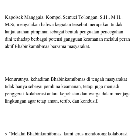
Kapolsek Manggala, Kompol Semuel To'longan, S.H., M.H.,
M.Si, mengatakan bahwa kegiatan tersebut merupakan tindak
lanjut arahan pimpinan sebagai bentuk penguatan pencegahan
dini terhadap berbagai potensi gangguan keamanan melalui peran
aktif Bhabinkamtibmas bersama masyarakat.
Menurutnya, kehadiran Bhabinkamtibmas di tengah masyarakat
tidak hanya sebagai pembina keamanan, tetapi juga menjadi
penggerak kolaborasi antara kepolisian dan warga dalam menjaga
lingkungan agar tetap aman, tertib, dan kondusif.
> "Melalui Bhabinkamtibmas, kami terus mendorong kolaborasi