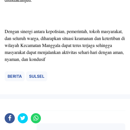
Dengan sinergi antara kepolisian, pemerintah, tokoh masyarakat,
dan seluruh warga, diharapkan situasi keamanan dan ketertiban di
wilayah Kecamatan Manggala dapat terus terjaga sehingga
masyarakat dapat menjalankan aktivitas sehari-hari dengan aman,
nyaman, dan kondusif
BERITA
SULSEL