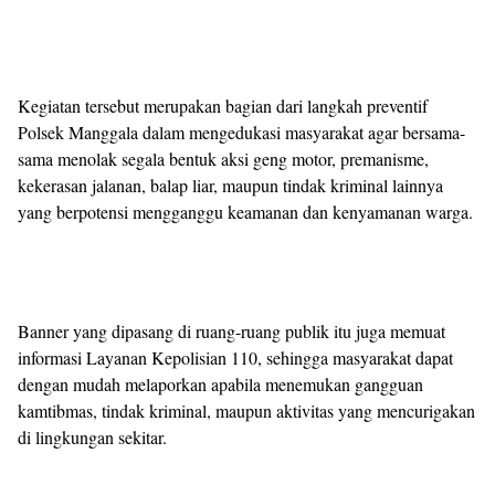
Kegiatan tersebut merupakan bagian dari langkah preventif
Polsek Manggala dalam mengedukasi masyarakat agar bersama-
sama menolak segala bentuk aksi geng motor, premanisme,
kekerasan jalanan, balap liar, maupun tindak kriminal lainnya
yang berpotensi mengganggu keamanan dan kenyamanan warga.
Banner yang dipasang di ruang-ruang publik itu juga memuat
informasi Layanan Kepolisian 110, sehingga masyarakat dapat
dengan mudah melaporkan apabila menemukan gangguan
kamtibmas, tindak kriminal, maupun aktivitas yang mencurigakan
di lingkungan sekitar.