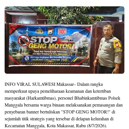
INFO VIRAL SULAWESI Makassar– Dalam rangka
memperkuat upaya pemeliharaan keamanan dan ketertiban
masyarakat (Harkamtibmas), personel Bhabinkamtibmas Polsek
Manggala bersama warga binaan melaksanakan pemasangan dan
penyebaran banner bertuliskan "STOP GENG MOTOR!" di
sejumlah titik strategis yang tersebar di delapan kelurahan di
Kecamatan Manggala, Kota Makassar, Rabu (8/7/2026).