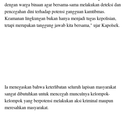
dengan warga binaan agar bersama-sama melakukan deteksi dan
pencegahan dini terhadap potensi gangguan kamtibmas.
Keamanan lingkungan bukan hanya menjadi tugas kepolisian,
tetapi merupakan tanggung jawab kita bersama," ujar Kapolsek.
Ia menegaskan bahwa keterlibatan seluruh lapisan masyarakat
sangat dibutuhkan untuk mencegah munculnya kelompok-
kelompok yang berpotensi melakukan aksi kriminal maupun
meresahkan masyarakat.