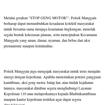
Melalui gerakan "STOP GENG MOTOR!", Polsek Manggala
berharap dapat menumbuhkan kesadaran kolektif masyarakat
untuk bersama-sama menjaga keamanan lingkungan, menolak
segala bentuk kekerasan jalanan, serta menciptakan Kecamatan
Manggala yang aman, damai, nyaman, dan bebas dari aksi
premanisme maupun kriminalitas.
Polsek Manggala juga mengajak masyarakat untuk terus menjalin
sinergi dengan kepolisian. Apabila menemukan potensi gangguan
kamtibmas, aksi geng motor, balap liar, atau tindak kejahatan
lainnya, masyarakat diimbau segera menghubungi Layanan
Kepolisian 110 atau melaporkannya kepada Bhabinkamtibmas
maupun kantor kepolisian terdekat agar dapat segera
ditindaklanjuti.