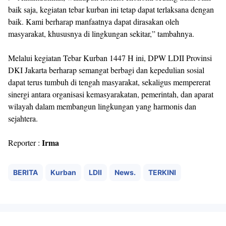
baik saja, kegiatan tebar kurban ini tetap dapat terlaksana dengan
baik. Kami berharap manfaatnya dapat dirasakan oleh
masyarakat, khususnya di lingkungan sekitar,” tambahnya.
Melalui kegiatan Tebar Kurban 1447 H ini, DPW LDII Provinsi
DKI Jakarta berharap semangat berbagi dan kepedulian sosial
dapat terus tumbuh di tengah masyarakat, sekaligus mempererat
sinergi antara organisasi kemasyarakatan, pemerintah, dan aparat
wilayah dalam membangun lingkungan yang harmonis dan
sejahtera.
Irma
Reporter :
BERITA
Kurban
LDII
News.
TERKINI