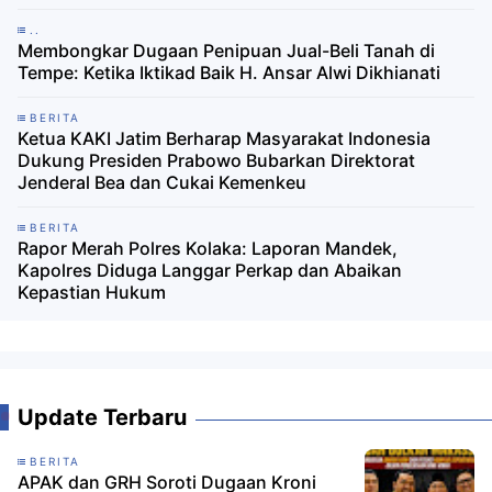
..
Membongkar Dugaan Penipuan Jual-Beli Tanah di
Tempe: Ketika Iktikad Baik H. Ansar Alwi Dikhianati
BERITA
Ketua KAKI Jatim Berharap Masyarakat Indonesia
Dukung Presiden Prabowo Bubarkan Direktorat
Jenderal Bea dan Cukai Kemenkeu
BERITA
​Rapor Merah Polres Kolaka: Laporan Mandek,
Kapolres Diduga Langgar Perkap dan Abaikan
Kepastian Hukum
Update Terbaru
BERITA
APAK dan GRH Soroti Dugaan Kroni