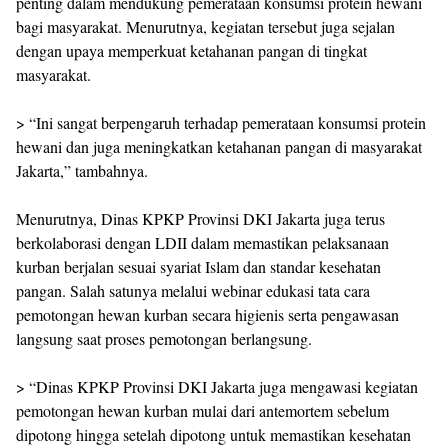
penting dalam mendukung pemerataan konsumsi protein hewani
bagi masyarakat. Menurutnya, kegiatan tersebut juga sejalan
dengan upaya memperkuat ketahanan pangan di tingkat
masyarakat.
> “Ini sangat berpengaruh terhadap pemerataan konsumsi protein
hewani dan juga meningkatkan ketahanan pangan di masyarakat
Jakarta,” tambahnya.
Menurutnya, Dinas KPKP Provinsi DKI Jakarta juga terus
berkolaborasi dengan LDII dalam memastikan pelaksanaan
kurban berjalan sesuai syariat Islam dan standar kesehatan
pangan. Salah satunya melalui webinar edukasi tata cara
pemotongan hewan kurban secara higienis serta pengawasan
langsung saat proses pemotongan berlangsung.
> “Dinas KPKP Provinsi DKI Jakarta juga mengawasi kegiatan
pemotongan hewan kurban mulai dari antemortem sebelum
dipotong hingga setelah dipotong untuk memastikan kesehatan