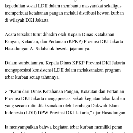
kepedulian sosial LDII dalam membantu masyarakat sekaligus
memperkuat ketahanan pangan melalui distribusi hewan kurban
di wilayah DKI Jakarta.
Acara tersebut turut dihadiri oleh Kepala Dinas Ketahanan
Pangan, Kelautan, dan Pertanian (KPKP) Provinsi DKI Jakarta
Hasudungan A. Sidabalok beserta jajarannya.
Dalam sambutannya, Kepala Dinas KPKP Provinsi DKI Jakarta
mengapresiasi konsistensi LDII dalam melaksanakan program
tebar kurban setiap tahunnya.
> “Kami dari Dinas Ketahanan Pangan, Kelautan dan Pertanian
Provinsi DKI Jakarta mengapresiasi sekali kegiatan tebar kurban
yang secara rutin dilaksanakan oleh Lembaga Dakwah Islam
Indonesia (LDII) DPW Provinsi DKI Jakarta,” ujar Hasudungan.
Ia menyampaikan bahwa kegiatan tebar kurban memiliki peran