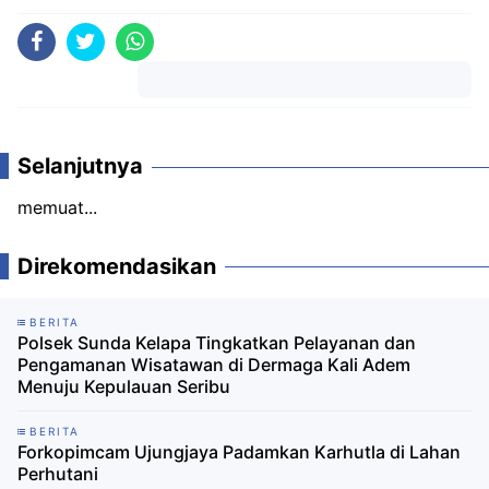
Komentar
Selanjutnya
memuat...
Direkomendasikan
BERITA
Polsek Sunda Kelapa Tingkatkan Pelayanan dan
Pengamanan Wisatawan di Dermaga Kali Adem
Menuju Kepulauan Seribu
BERITA
Forkopimcam Ujungjaya Padamkan Karhutla di Lahan
Perhutani