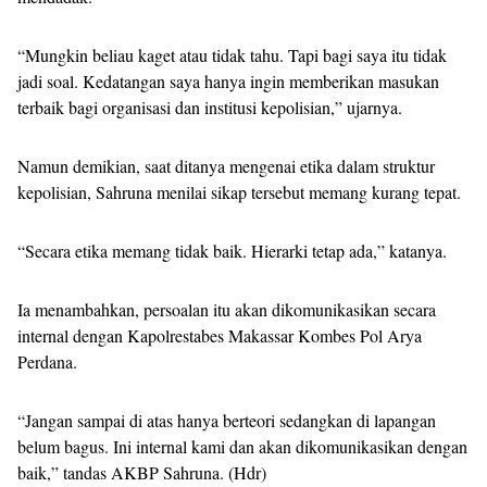
“Mungkin beliau kaget atau tidak tahu. Tapi bagi saya itu tidak
jadi soal. Kedatangan saya hanya ingin memberikan masukan
terbaik bagi organisasi dan institusi kepolisian,” ujarnya.
Namun demikian, saat ditanya mengenai etika dalam struktur
kepolisian, Sahruna menilai sikap tersebut memang kurang tepat.
“Secara etika memang tidak baik. Hierarki tetap ada,” katanya.
Ia menambahkan, persoalan itu akan dikomunikasikan secara
internal dengan Kapolrestabes Makassar Kombes Pol Arya
Perdana.
“Jangan sampai di atas hanya berteori sedangkan di lapangan
belum bagus. Ini internal kami dan akan dikomunikasikan dengan
baik,” tandas AKBP Sahruna. (Hdr)