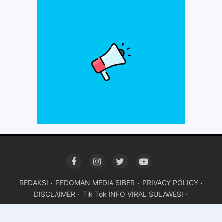
REDAKSI
PEDOMAN MEDIA SIBER
PRIVACY POLICY
DISCLAIMER
Tik Tok INFO VIRAL SULAWESI