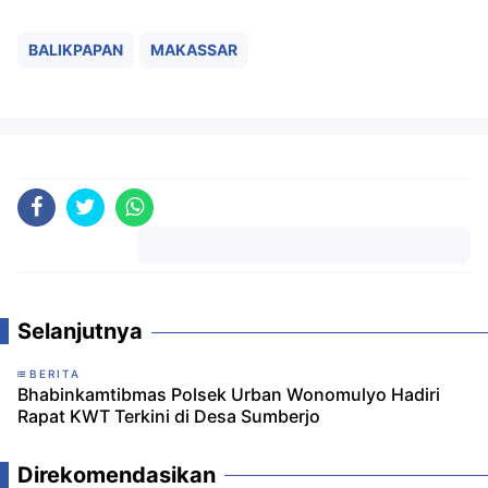
BALIKPAPAN
MAKASSAR
Komentar
Selanjutnya
BERITA
Bhabinkamtibmas Polsek Urban Wonomulyo Hadiri
Rapat KWT Terkini di Desa Sumberjo
Direkomendasikan