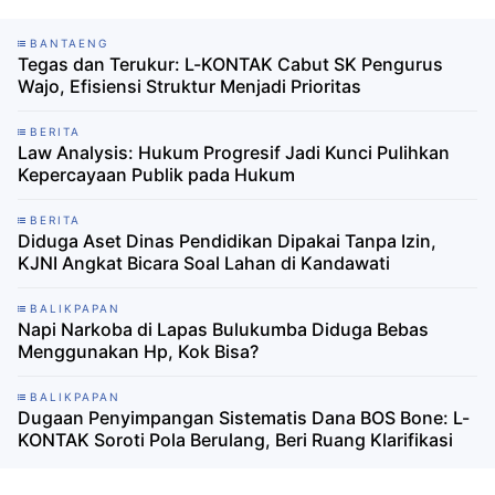
BANTAENG
Tegas dan Terukur: L-KONTAK Cabut SK Pengurus
Wajo, Efisiensi Struktur Menjadi Prioritas
BERITA
Law Analysis: Hukum Progresif Jadi Kunci Pulihkan
Kepercayaan Publik pada Hukum
BERITA
Diduga Aset Dinas Pendidikan Dipakai Tanpa Izin,
KJNI Angkat Bicara Soal Lahan di Kandawati
BALIKPAPAN
Napi Narkoba di Lapas Bulukumba Diduga Bebas
Menggunakan Hp, Kok Bisa?
BALIKPAPAN
Dugaan Penyimpangan Sistematis Dana BOS Bone: L-
KONTAK Soroti Pola Berulang, Beri Ruang Klarifikasi