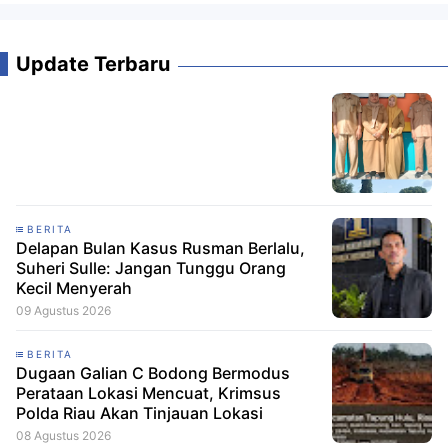
Update Terbaru
BERITA
Delapan Bulan Kasus Rusman Berlalu,
Suheri Sulle: Jangan Tunggu Orang
Kecil Menyerah
09 Agustus 2026
BERITA
Dugaan Galian C Bodong Bermodus
Perataan Lokasi Mencuat, Krimsus
Polda Riau Akan Tinjauan Lokasi
08 Agustus 2026