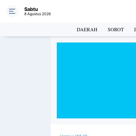
Sabtu
8 Agustus 2026
DAERAH
SOROT