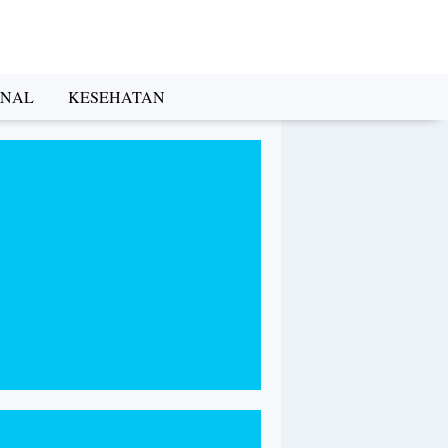
INAL
KESEHATAN