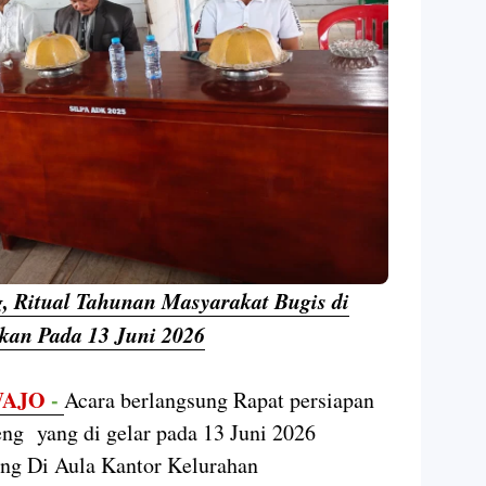
, Ritual Tahunan Masyarakat Bugis di
kan Pada 13 Juni 2026
AJO
-
Acara berlangsung Rapat persiapan
ng yang di gelar pada 13 Juni 2026
ung Di Aula Kantor Kelurahan