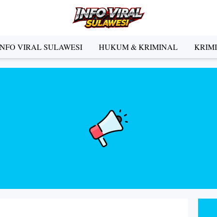
INFO VIRAL SULAWESI
HUKUM & KRIMINAL
KRIM