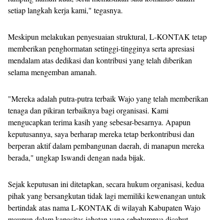
setiap langkah kerja kami," tegasnya.
Meskipun melakukan penyesuaian struktural, L-KONTAK tetap
memberikan penghormatan setinggi-tingginya serta apresiasi
mendalam atas dedikasi dan kontribusi yang telah diberikan
selama mengemban amanah.
"Mereka adalah putra-putra terbaik Wajo yang telah memberikan
tenaga dan pikiran terbaiknya bagi organisasi. Kami
mengucapkan terima kasih yang sebesar-besarnya. Apapun
keputusannya, saya berharap mereka tetap berkontribusi dan
berperan aktif dalam pembangunan daerah, di manapun mereka
berada," ungkap Iswandi dengan nada bijak.
Sejak keputusan ini ditetapkan, secara hukum organisasi, kedua
pihak yang bersangkutan tidak lagi memiliki kewenangan untuk
bertindak atas nama L-KONTAK di wilayah Kabupaten Wajo
maupun dalam kapasitas jabatan yang sebelumnya dicabut.