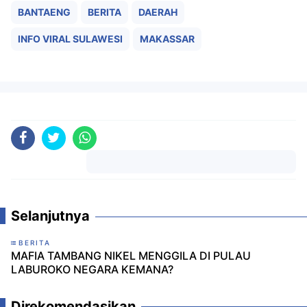
BANTAENG
BERITA
DAERAH
INFO VIRAL SULAWESI
MAKASSAR
Komentar
Selanjutnya
BERITA
MAFIA TAMBANG NIKEL MENGGILA DI PULAU
LABUROKO NEGARA KEMANA?
Direkomendasikan