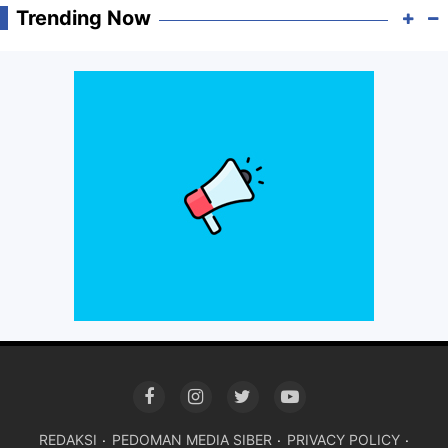
Trending Now
REDAKSI
PEDOMAN MEDIA SIBER
PRIVACY POLICY