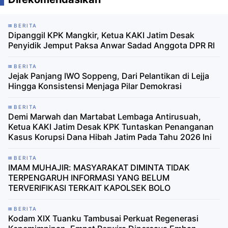
BERITA
Dipanggil KPK Mangkir, Ketua KAKI Jatim Desak
Penyidik Jemput Paksa Anwar Sadad Anggota DPR RI
BERITA
Jejak Panjang IWO Soppeng, Dari Pelantikan di Lejja
Hingga Konsistensi Menjaga Pilar Demokrasi
BERITA
Demi Marwah dan Martabat Lembaga Antirusuah,
Ketua KAKI Jatim Desak KPK Tuntaskan Penanganan
Kasus Korupsi Dana Hibah Jatim Pada Tahu 2026 Ini
BERITA
IMAM MUHAJIR: MASYARAKAT DIMINTA TIDAK
TERPENGARUH INFORMASI YANG BELUM
TERVERIFIKASI TERKAIT KAPOLSEK BOLO
BERITA
Kodam XIX Tuanku Tambusai Perkuat Regenerasi