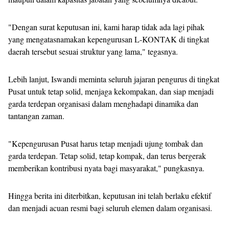
"Dengan surat keputusan ini, kami harap tidak ada lagi pihak
yang mengatasnamakan kepengurusan L-KONTAK di tingkat
daerah tersebut sesuai struktur yang lama," tegasnya.
Lebih lanjut, Iswandi meminta seluruh jajaran pengurus di tingkat
Pusat untuk tetap solid, menjaga kekompakan, dan siap menjadi
garda terdepan organisasi dalam menghadapi dinamika dan
tantangan zaman.
"Kepengurusan Pusat harus tetap menjadi ujung tombak dan
garda terdepan. Tetap solid, tetap kompak, dan terus bergerak
memberikan kontribusi nyata bagi masyarakat," pungkasnya.
Hingga berita ini diterbitkan, keputusan ini telah berlaku efektif
dan menjadi acuan resmi bagi seluruh elemen dalam organisasi.