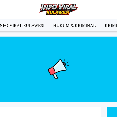
INFO VIRAL SULAWESI
HUKUM & KRIMINAL
KRIM