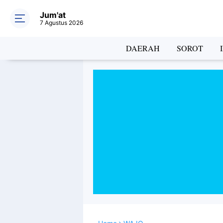
Jum'at
7 Agustus 2026
DAERAH
SOROT