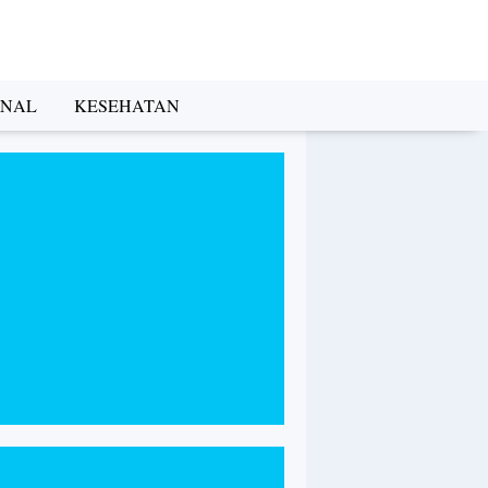
INAL
KESEHATAN