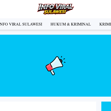
INFO VIRAL SULAWESI
HUKUM & KRIMINAL
KRIM