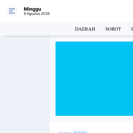
Minggu
9 Agustus 2026
DAERAH
SOROT